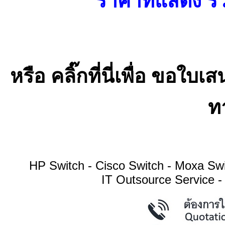
ราคาที่แสดง รว
หรือ คลิ๊กที่นี่เพื่อ ขอ
ทา
HP Switch - Cisco Switch - Moxa S
IT Outsource Service -