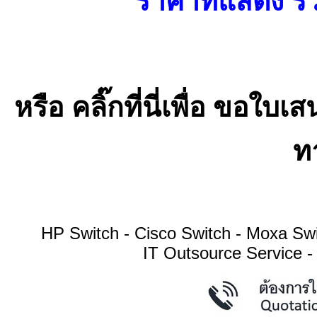
ราคาที่แสดง รว
หรือ คลิ๊กที่นี่เพื่อ ขอ
ทา
HP Switch - Cisco Switch - Moxa S
IT Outsource Service -