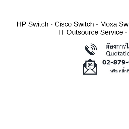
HP Switch - Cisco Switch - Moxa S
IT Outsource Service -