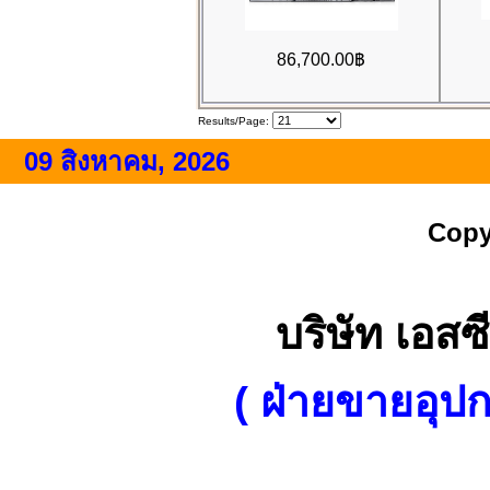
86,700.00฿
Results/Page:
09 สิงหาคม, 2026
Copy
บริษัท เอสซี
( ฝ่ายขายอุป