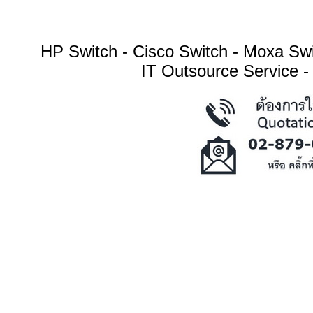
HP Switch - Cisco Switch - Moxa S
IT Outsource Service -