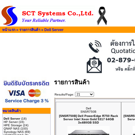
หน้าแรก
»
รายการสินค้า
»
Dell Server
รายการสินค้า
Results/Page:
Dell
หมวดสินค้า
SNSR750B
[SNSR750B] Dell PowerEdge R750 Rack
[SNSR5
Dell Server
(18)
Server Intel Xeon Gold 5317 64GB
Serv
HP Server
(16)
3x480GB SSD
HPE Storage
(24)
QNAP NAS
(100)
Synology NAS
(69)