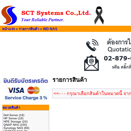
หน้าแรก
»
รายการสินค้า
»
WD NAS
รายการสินค้า
<<- - - กรุณาเลือกสินค้าในหมวดนี้ จา
หมวดสินค้า
Dell Server
(18)
HP Server
(16)
HPE Storage
(24)
QNAP NAS
(100)
Synology NAS
(69)